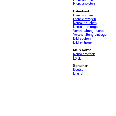
Pferd anbieten
Datenbank
Pferd suchen
Pferd eintragen
Kontakt suchen
Kontakt eintragen
Veranstaltung suchen
Veranstaltung eintragen
Bild suchen
Bild eintragen
Mein Konto
Konto eröffnen
Login
Sprachen
Deutsch
English