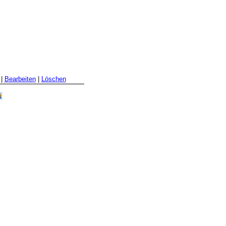
|
Bearbeiten
|
Löschen