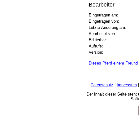
Bearbeiter
Eingetragen am:
Eingetragen von:
Letzte Änderung am:
Bearbeitet von:
Editierbar:
Aufrufe:
Version:
Dieses Pferd einem Freund 
Datenschutz
|
Impressum
Der Inhalt dieser Seite steh
Soft